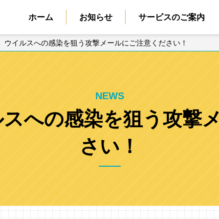
ホーム
お知らせ
サービスのご案内
tet」ウイルスへの感染を狙う攻撃メールにご注意ください！
NEWS
ウイルスへの感染を狙う攻撃
さい！