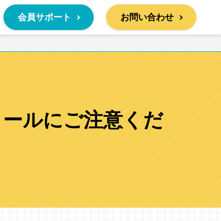
会員サポート
お問い合わせ
メールにご注意くだ