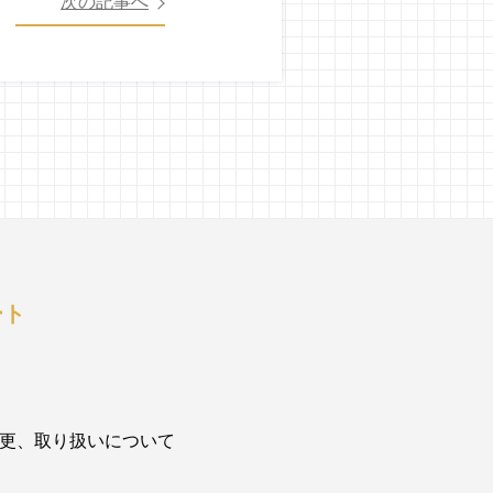
次の記事へ
ート
更、取り扱いについて