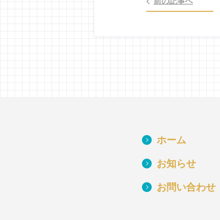
前の記事へ
ホーム
お知らせ
お問い合わせ