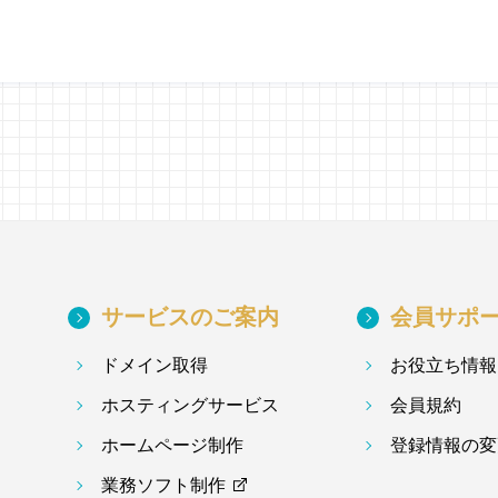
サービスのご案内
会員サポ
ドメイン取得
お役立ち情報
ホスティングサービス
会員規約
ホームページ制作
登録情報の変
業務ソフト制作