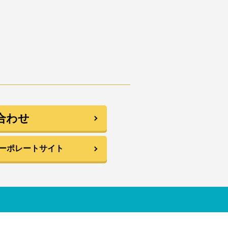
合わせ
コーポレートサイト