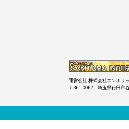
運営会社 株式会社エンボリ
〒361-0062 埼玉県行田市谷郷