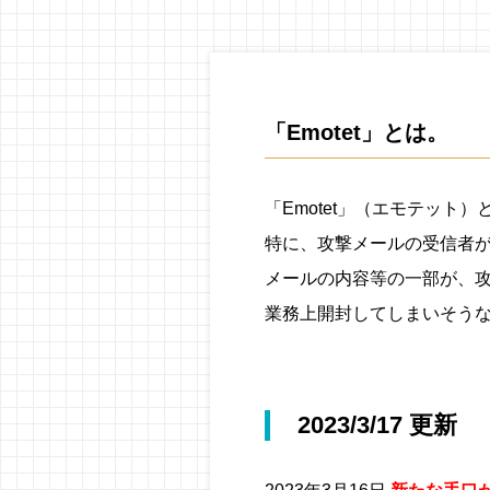
「Emotet」とは。
「Emotet」（エモテッ
特に、攻撃メールの受信者
メールの内容等の一部が、
業務上開封してしまいそう
2023/3/17 更新