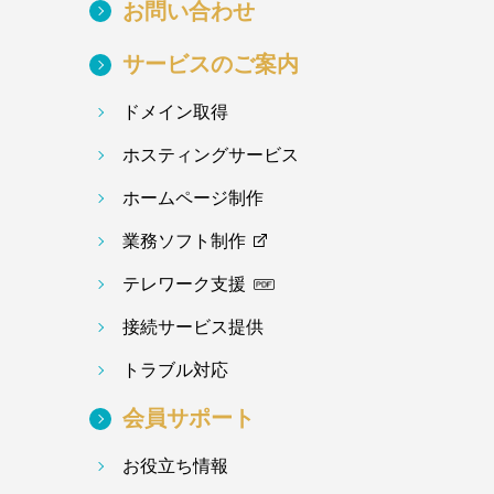
お問い合わせ
サービスのご案内
ドメイン取得
ホスティングサービス
ホームページ制作
業務ソフト制作
テレワーク支援
接続サービス提供
トラブル対応
会員サポート
お役立ち情報