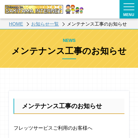
MENU
HOME
お知らせ一覧
メンテナンス工事のお知らせ
NEWS
メンテナンス工事のお知らせ
メンテナンス工事のお知らせ
フレッツサービスご利用のお客様へ