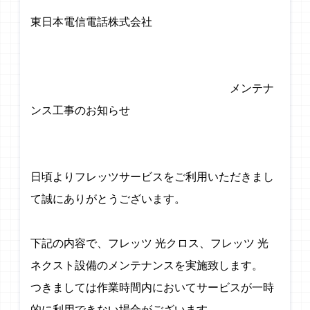
東日本電信電話株式会社
メンテナ
ンス工事のお知らせ
日頃よりフレッツサービスをご利用いただきまし
て誠にありがとうございます。
下記の内容で、フレッツ 光クロス、フレッツ 光
ネクスト設備のメンテナンスを実施致します。
つきましては作業時間内においてサービスが一時
的に利用できない場合がございます。