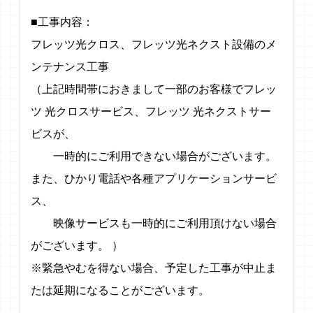
■工事内容：
フレッツ光クロス、フレッツ光ネクスト設備のメ
ンテナンス工事
（上記時間帯におきまして一部のお客様でフレッ
ツ 光クロスサービス、フレッツ 光ネクストサー
ビスが、
一時的にご利用できない場合がございます。
また、ひかり電話や各種アプリケーションサービ
ス、
映像サービスも一時的にご利用頂けない場合
がございます。 ）
※緊急やむを得ない場合、予定した工事が中止ま
たは延期になることがございます。