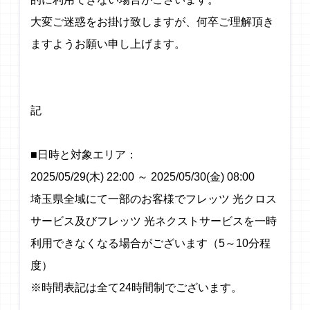
大変ご迷惑をお掛け致しますが、何卒ご理解頂き
ますようお願い申し上げます。
記
■日時と対象エリア：
2025/05/29(木) 22:00 ～ 2025/05/30(金) 08:00
埼玉県全域にて一部のお客様でフレッツ 光クロス
サービス及びフレッツ 光ネクストサービスを一時
利用できなくなる場合がございます（5～10分程
度）
※時間表記は全て24時間制でございます。