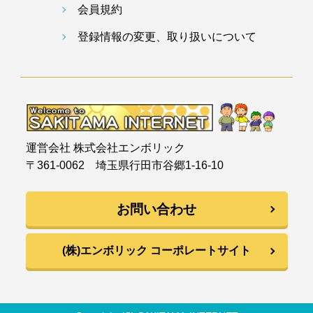
会員規約
登録情報の変更、取り扱いについて
運営会社 株式会社エンボリック
〒361-0062 埼玉県行田市谷郷1-16-10
お問い合わせ
(株)エンボリック コーポレートサイト