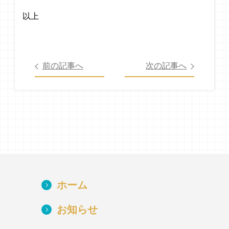
以上
前の記事へ
次の記事へ
ホーム
お知らせ