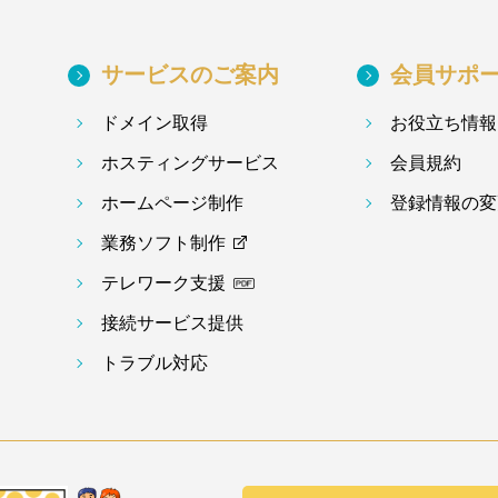
サービスのご案内
会員サポ
ドメイン取得
お役立ち情報
ホスティングサービス
会員規約
ホームページ制作
登録情報の変
業務ソフト制作
テレワーク支援
接続サービス提供
トラブル対応