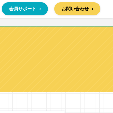
会員サポート
お問い合わせ