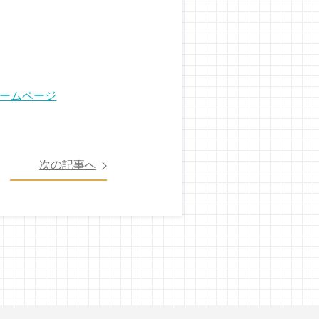
ホームページ
次の記事へ