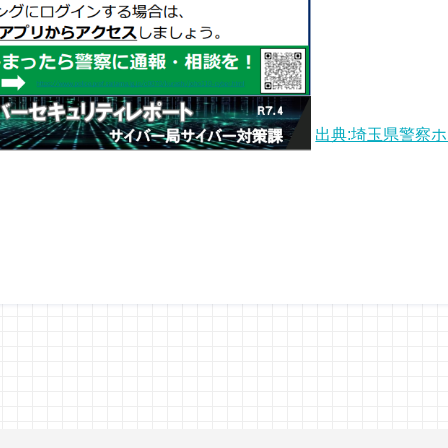
出典:埼玉県警察