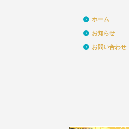
ホーム
お知らせ
お問い合わせ