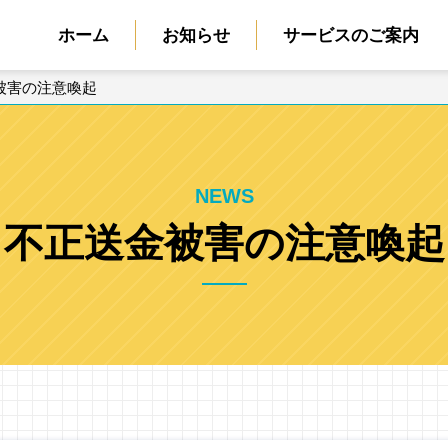
ホーム
お知らせ
サービスのご案内
被害の注意喚起
NEWS
不正送金被害の注意喚起