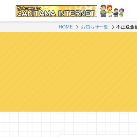
HOME
お知らせ一覧
不正送金