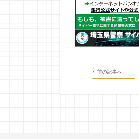
前の記事へ