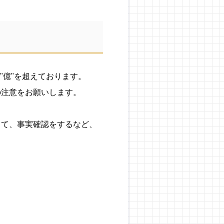
"億"を超えております。
の注意をお願いします。
して、事実確認をするなど、