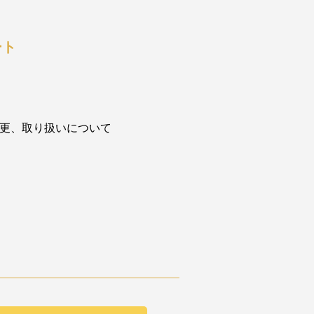
ート
更、取り扱いについて