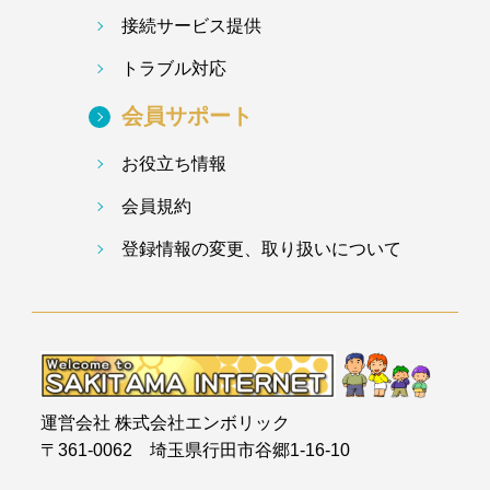
接続サービス提供
トラブル対応
会員サポート
お役立ち情報
会員規約
登録情報の変更、取り扱いについて
運営会社 株式会社エンボリック
〒361-0062 埼玉県行田市谷郷1-16-10