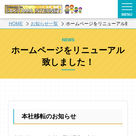
MENU
HOME
お知らせ一覧
ホームページをリニューアル致し
NEWS
ホームページをリニューアル
致しました！
本社移転のお知らせ