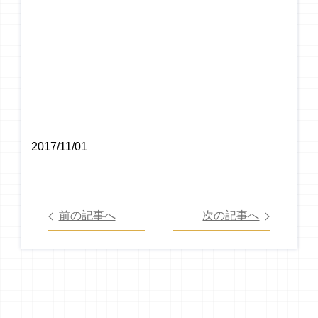
2017/11/01
前の記事へ
次の記事へ