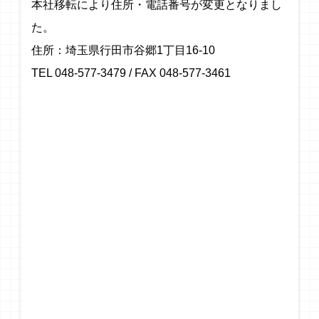
本社移転により住所・電話番号が変更となりまし
た。
住所：埼玉県行田市谷郷1丁目16-10
TEL 048-577-3479 / FAX 048-577-3461