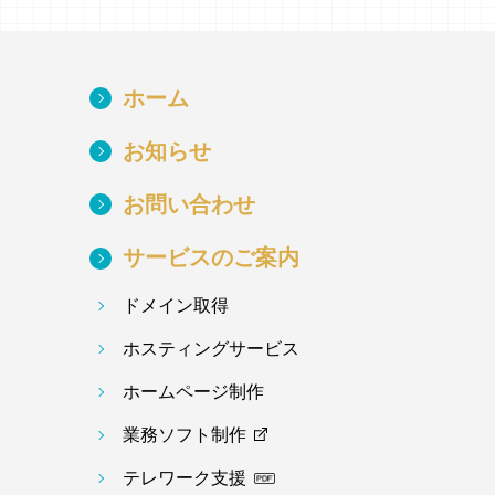
ホーム
お知らせ
お問い合わせ
サービスのご案内
ドメイン取得
ホスティングサービス
ホームページ制作
業務ソフト制作
テレワーク支援